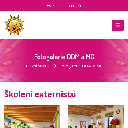
Klientské centrum
Fotogalerie DDM a MC
Hlavní strana
Fotogalerie DDM a MC
Školení externistů